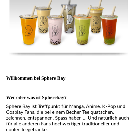
Willkommen bei Sphere Bay
Wer oder was ist Spherebay?
Sphere Bay ist Treff­punkt für Manga, Anime, K-Pop und
Cosplay Fans, die bei einem Becher Tee quatschen,
zeichnen, entspannen, Spass haben …
Und natürlich auch
für alle anderen Fans hoch­wertiger traditioneller und
cooler Tee­getränke.