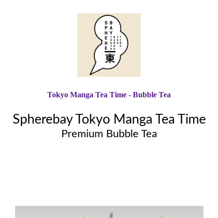
Tokyo Manga Tea Time - Bubble Tea
Spherebay Tokyo Manga Tea Time
Premium Bubble Tea